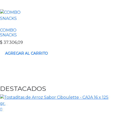
COMBO
SNACKS
$
37.306,09
DESTACADOS