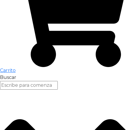
Carrito
Buscar