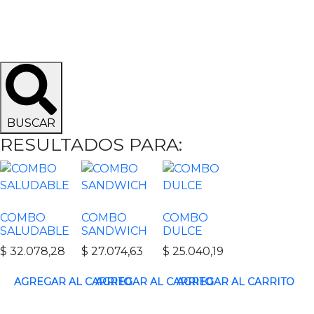
BUSCAR
RESULTADOS PARA:
COMBO
COMBO
COMBO
SALUDABLE
SANDWICH
DULCE
$
32.078,28
$
27.074,63
$
25.040,19