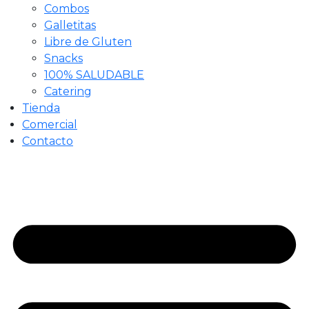
Combos
Galletitas
Libre de Gluten
Snacks
100% SALUDABLE
Catering
Tienda
Comercial
Contacto