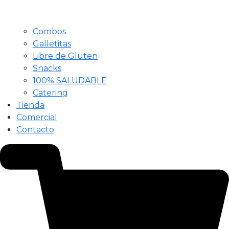
Combos
Galletitas
Libre de Gluten
Snacks
100% SALUDABLE
Catering
Tienda
Comercial
Contacto