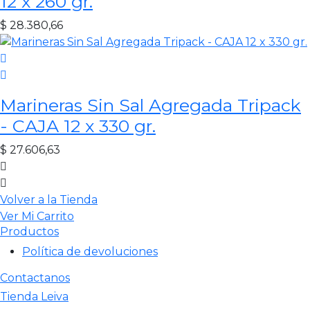
12 x 260 gr.
$
28.380,66
Marineras Sin Sal Agregada Tripack
- CAJA 12 x 330 gr.
$
27.606,63
Volver a la Tienda
Ver Mi Carrito
Productos
Política de devoluciones
Contactanos
Tienda Leiva