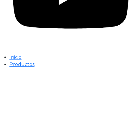
Inicio
Productos