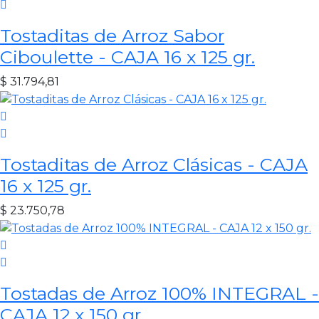
Tostaditas de Arroz Sabor
Ciboulette - CAJA 16 x 125 gr.
$
31.794,81
Tostaditas de Arroz Clásicas - CAJA
16 x 125 gr.
$
23.750,78
Tostadas de Arroz 100% INTEGRAL -
CAJA 12 x 150 gr.