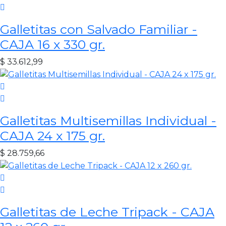
Galletitas con Salvado Familiar -
CAJA 16 x 330 gr.
$
33.612,99
Galletitas Multisemillas Individual -
CAJA 24 x 175 gr.
$
28.759,66
Galletitas de Leche Tripack - CAJA