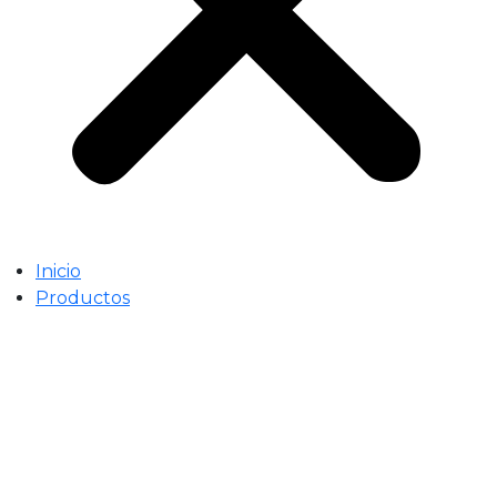
Inicio
Productos