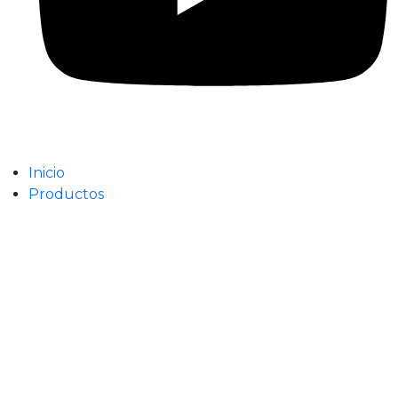
Inicio
Productos