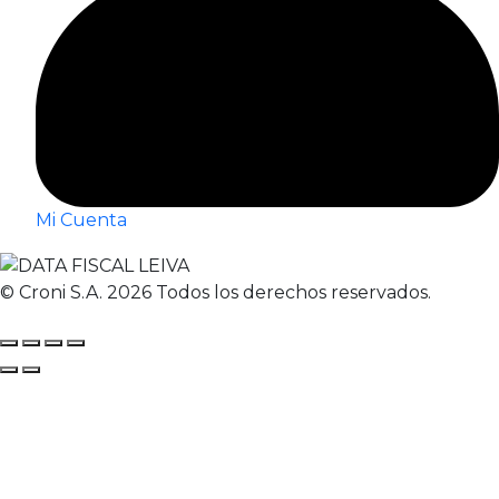
Mi Cuenta
© Croni S.A. 2026 Todos los derechos reservados.