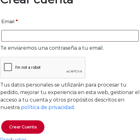
Email
*
Te enviaremos una contraseña a tu email.
Tus datos personales se utilizarán para procesar tu
pedido, mejorar tu experiencia en esta web, gestionar el
acceso a tu cuenta y otros propósitos descritos en
nuestra
política de privacidad
.
Crear Cuenta
Productos