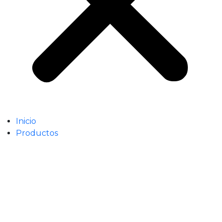
Inicio
Productos