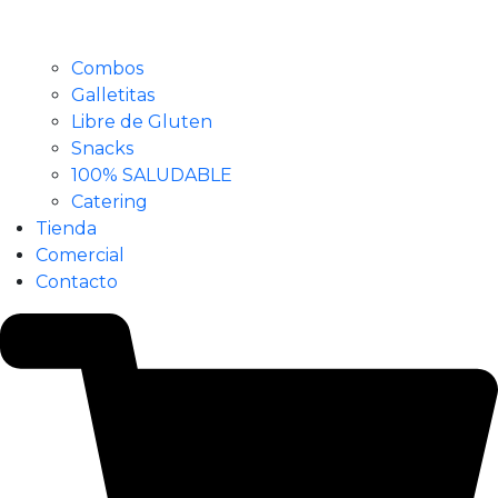
Combos
Galletitas
Libre de Gluten
Snacks
100% SALUDABLE
Catering
Tienda
Comercial
Contacto