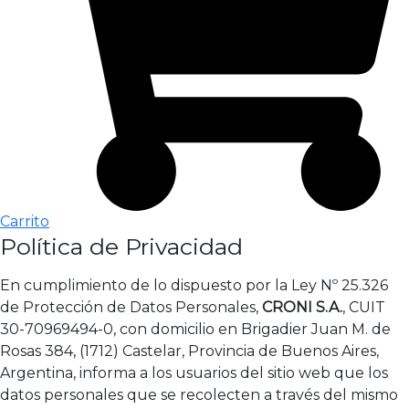
Carrito
Política de Privacidad
En cumplimiento de lo dispuesto por la Ley Nº 25.326
de Protección de Datos Personales,
CRONI S.A.
, CUIT
30-70969494-0, con domicilio en Brigadier Juan M. de
Rosas 384, (1712) Castelar, Provincia de Buenos Aires,
Argentina, informa a los usuarios del sitio web que los
datos personales que se recolecten a través del mismo