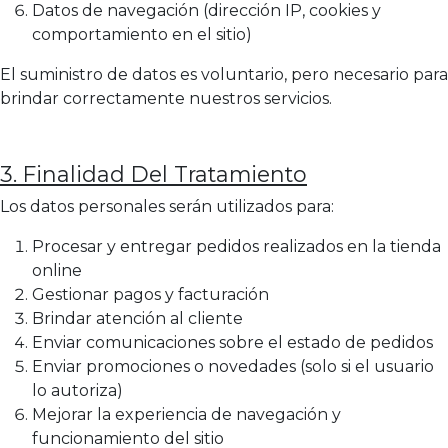
Datos de navegación (dirección IP, cookies y
comportamiento en el sitio)
El suministro de datos es voluntario, pero necesario para
brindar correctamente nuestros servicios.
3. Finalidad Del Tratamiento
Los datos personales serán utilizados para:
Procesar y entregar pedidos realizados en la tienda
online
Gestionar pagos y facturación
Brindar atención al cliente
Enviar comunicaciones sobre el estado de pedidos
Enviar promociones o novedades (solo si el usuario
lo autoriza)
Mejorar la experiencia de navegación y
funcionamiento del sitio