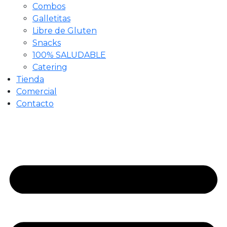
Combos
Galletitas
Libre de Gluten
Snacks
100% SALUDABLE
Catering
Tienda
Comercial
Contacto