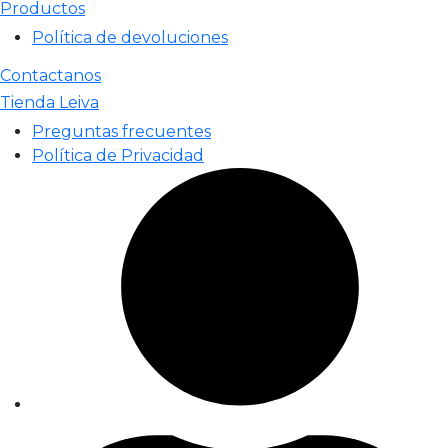
Productos
Política de devoluciones
Contactanos
Tienda Leiva
Preguntas frecuentes
Política de Privacidad