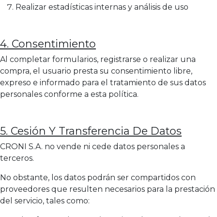
Realizar estadísticas internas y análisis de uso
4. Consentimiento
Al completar formularios, registrarse o realizar una
compra, el usuario presta su consentimiento libre,
expreso e informado para el tratamiento de sus datos
personales conforme a esta política.
5. Cesión Y Transferencia De Datos
CRONI S.A. no vende ni cede datos personales a
terceros.
No obstante, los datos podrán ser compartidos con
proveedores que resulten necesarios para la prestación
del servicio, tales como: