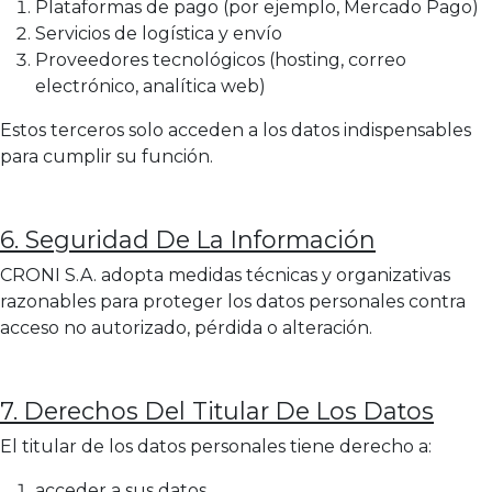
Plataformas de pago (por ejemplo, Mercado Pago)
Servicios de logística y envío
Proveedores tecnológicos (hosting, correo
electrónico, analítica web)
Estos terceros solo acceden a los datos indispensables
para cumplir su función.
6. Seguridad De La Información
CRONI S.A. adopta medidas técnicas y organizativas
razonables para proteger los datos personales contra
acceso no autorizado, pérdida o alteración.
7. Derechos Del Titular De Los Datos
El titular de los datos personales tiene derecho a:
acceder a sus datos