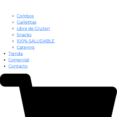
Combos
Galletitas
Libre de Gluten
Snacks
100% SALUDABLE
Catering
Tienda
Comercial
Contacto