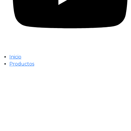
Inicio
Productos