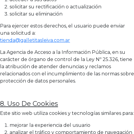
solicitar su rectificación o actualización
solicitar su eliminación
Para ejercer estos derechos, el usuario puede enviar
una solicitud a:
tienda@galletitasleiva.com.ar
La Agencia de Acceso a la Información Pública, en su
carácter de órgano de control de la Ley Nº 25.326, tiene
la atribución de atender denuncias y reclamos
relacionados con el incumplimiento de las normas sobre
protección de datos personales.
8. Uso De Cookies
Este sitio web utiliza cookies y tecnologías similares para:
mejorar la experiencia del usuario
analizar el tráfico y comportamiento de navegación