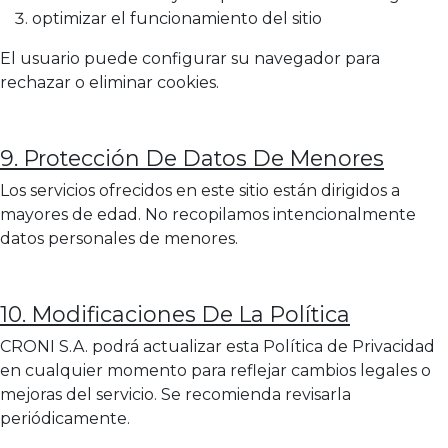
optimizar el funcionamiento del sitio
El usuario puede configurar su navegador para
rechazar o eliminar cookies.
9. Protección De Datos De Menores
Los servicios ofrecidos en este sitio están dirigidos a
mayores de edad. No recopilamos intencionalmente
datos personales de menores.
1
0. Modificaciones De La Política
CRONI S.A. podrá actualizar esta Política de Privacidad
en cualquier momento para reflejar cambios legales o
mejoras del servicio. Se recomienda revisarla
periódicamente.