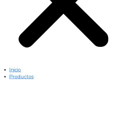
Inicio
Productos