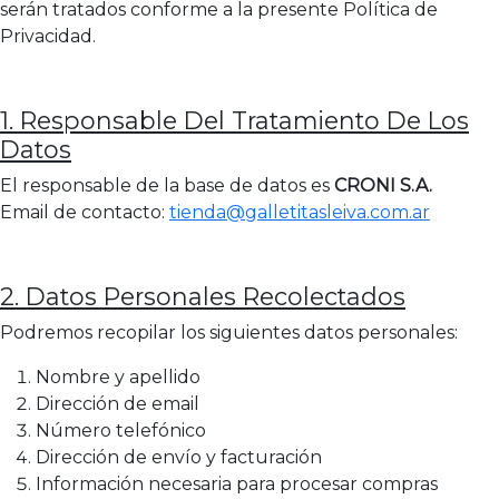
serán tratados conforme a la presente Política de
Privacidad.
1. Responsable Del Tratamiento De Los
Datos
El responsable de la base de datos es
CRONI S.A.
Email de contacto:
tienda@galletitasleiva.com.ar
2. Datos Personales Recolectados
Podremos recopilar los siguientes datos personales:
Nombre y apellido
Dirección de email
Número telefónico
Dirección de envío y facturación
Información necesaria para procesar compras