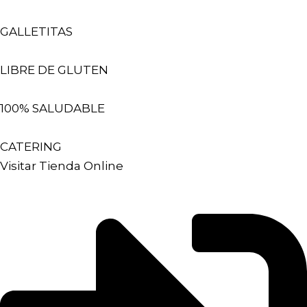
GALLETITAS
LIBRE DE GLUTEN
100% SALUDABLE
CATERING
Visitar Tienda Online