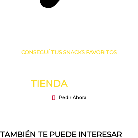
CONSEGUÍ TUS SNACKS FAVORITOS
TE ESPERAMOS EN
NUESTRA
TIENDA
ONLINE
Pedir Ahora
TAMBIÉN TE PUEDE INTERESAR