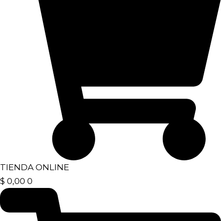
TIENDA ONLINE
$
0,00
0