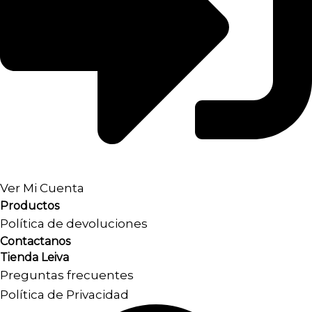
Ver Mi Cuenta
Productos
Política de devoluciones
Contactanos
Tienda Leiva
Preguntas frecuentes
Política de Privacidad