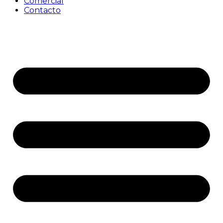
Comercial
Contacto