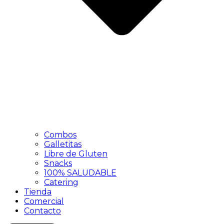
Combos
Galletitas
Libre de Gluten
Snacks
100% SALUDABLE
Catering
Tienda
Comercial
Contacto