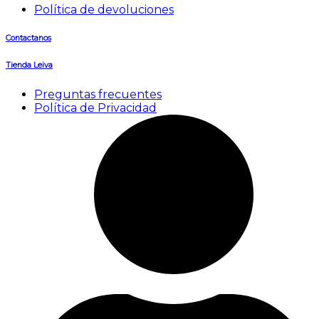
Política de devoluciones
Contactanos
Tienda Leiva
Preguntas frecuentes
Política de Privacidad