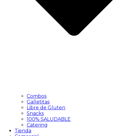
Combos
Galletitas
Libre de Gluten
Snacks
100% SALUDABLE
Catering
Tienda