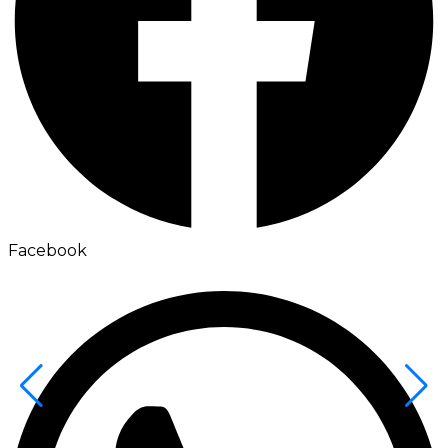
Facebook