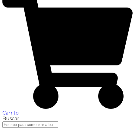
Carrito
Buscar