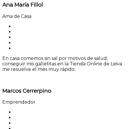
Ana María Fillol
Ama de Casa
En casa comemos sin sal por motivos de salud,
conseguir mis galletitas en la Tienda Online de Leiva
me resuelve el mes muy rápido.
Marcos Cerrerpino
Emprendedor