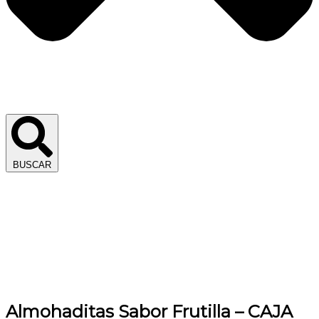
BUSCAR
Almohaditas Sabor Frutilla – CAJA