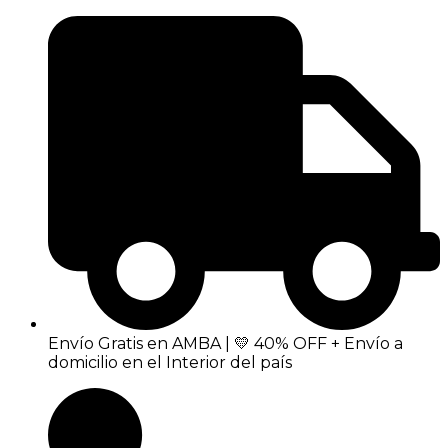
Envío Gratis en AMBA | 💛 40% OFF + Envío a
domicilio en el Interior del país