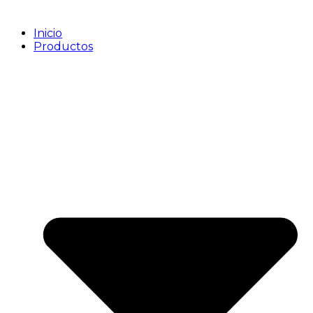
Inicio
Productos