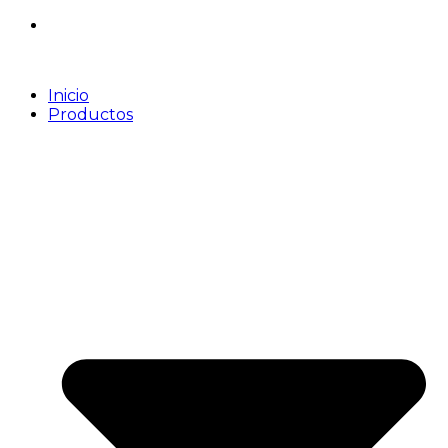
Inicio
Productos