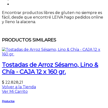
Encontrar productos libres de gluten no siempre es
fácil, desde que encontré LEIVA hago pedidos online
y lleno la alacena.
PRODUCTOS SIMILARES
Tostadas de Arroz Sésamo, Lino &
Chía - CAJA 12 x 160 gr.
$
22.828,21
Volver a la Tienda
Ver Mi Carrito
Productos