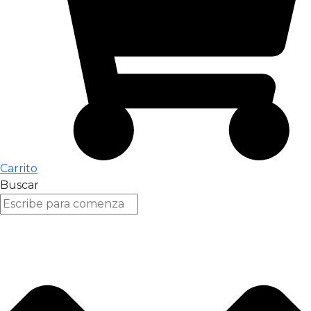
Carrito
Buscar