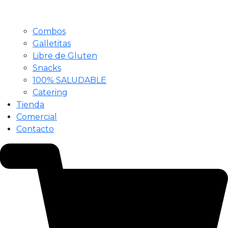
Combos
Galletitas
Libre de Gluten
Snacks
100% SALUDABLE
Catering
Tienda
Comercial
Contacto