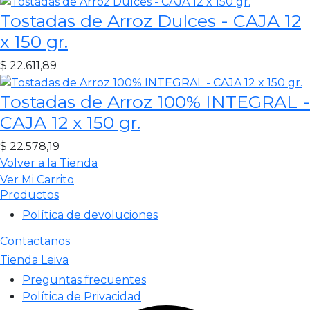
Tostadas de Arroz Dulces - CAJA 12
x 150 gr.
$
22.611,89
Tostadas de Arroz 100% INTEGRAL -
CAJA 12 x 150 gr.
$
22.578,19
Volver a la Tienda
Ver Mi Carrito
Productos
Política de devoluciones
Contactanos
Tienda Leiva
Preguntas frecuentes
Política de Privacidad