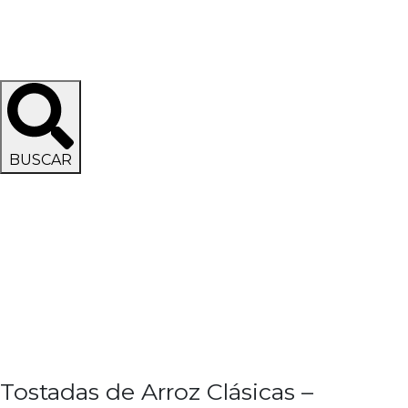
BUSCAR
Tostadas de Arroz Clásicas –