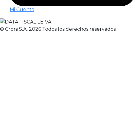
Mi Cuenta
© Croni S.A. 2026 Todos los derechos reservados.