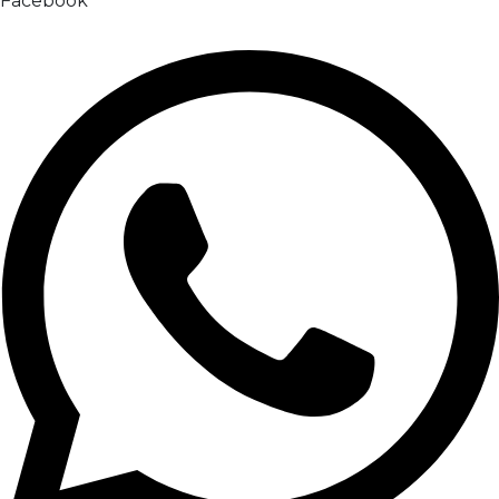
Facebook