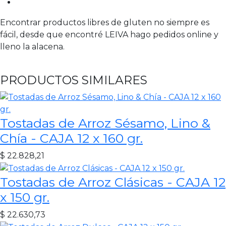
Encontrar productos libres de gluten no siempre es
fácil, desde que encontré LEIVA hago pedidos online y
lleno la alacena.
PRODUCTOS SIMILARES
Tostadas de Arroz Sésamo, Lino &
Chía - CAJA 12 x 160 gr.
$
22.828,21
Tostadas de Arroz Clásicas - CAJA 12
x 150 gr.
$
22.630,73