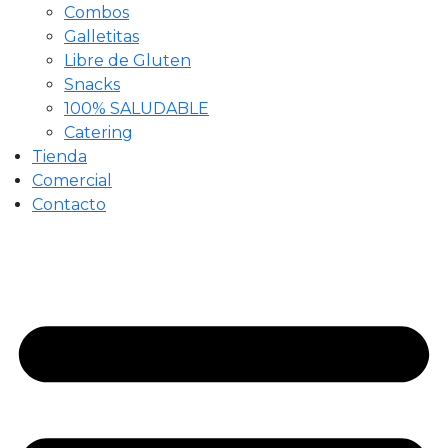
Combos
Galletitas
Libre de Gluten
Snacks
100% SALUDABLE
Catering
Tienda
Comercial
Contacto