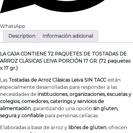
WhatsApp
Description
Información adicional
LA CAJA CONTIENE 72 PAQUETES DE TOSTADAS DE
ARROZ CLÁSICAS LEIVA PORCIÓN 17 GR. (72 paquetes
x 17 gr.)
Las
Tostadas de Arroz Clásicas Leiva SIN TACC
están
especialmente desarrolladas para responder a las
necesidades de
instituciones, organizaciones, escuelas y
colegios, comedores, caterings y servicios de
alimentación
, garantizando una opción
sin gluten,
segura y confiable
para personas celíacas.
Elaboradas a base de arroz y
libres de gluten
, ofrecen