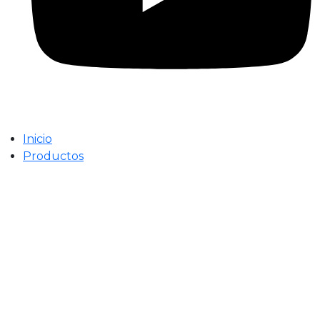
Inicio
Productos