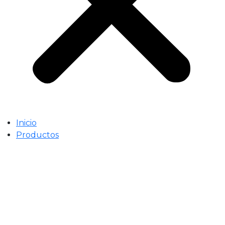
Inicio
Productos