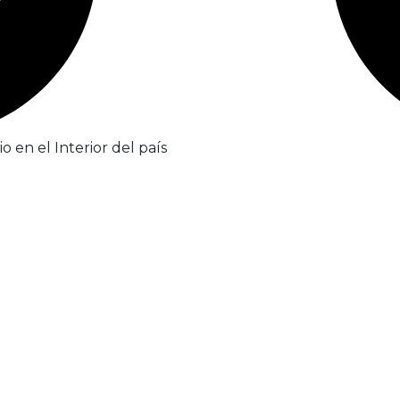
 en el Interior del país