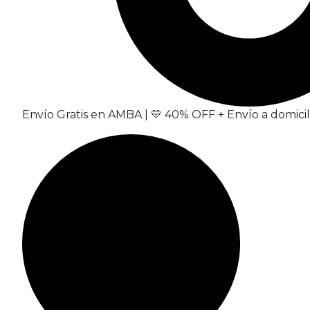
Envío Gratis en AMBA | 💛 40% OFF + Envío a domicilio