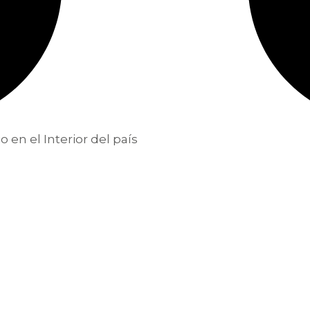
 en el Interior del país