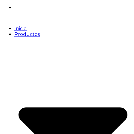
Inicio
Productos