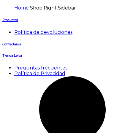
Home
Shop Right Sidebar
Productos
Política de devoluciones
Contactanos
Tienda Leiva
Preguntas frecuentes
Política de Privacidad