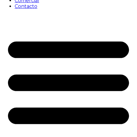
Comercial
Contacto