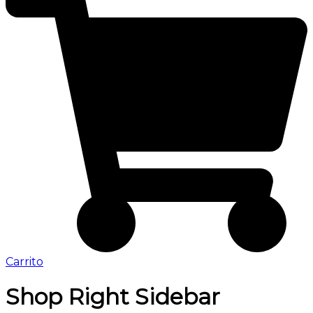
Carrito
Shop Right Sidebar