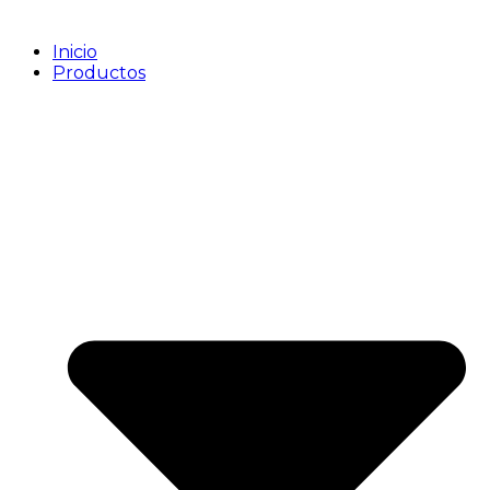
Inicio
Productos