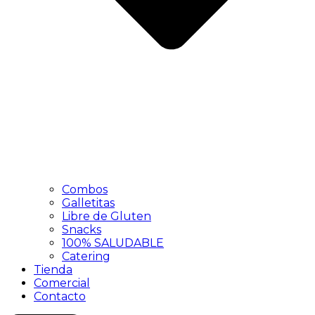
Combos
Galletitas
Libre de Gluten
Snacks
100% SALUDABLE
Catering
Tienda
Comercial
Contacto