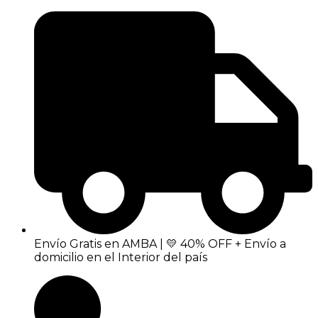
Envío Gratis en AMBA | 💛 40% OFF + Envío a
domicilio en el Interior del país