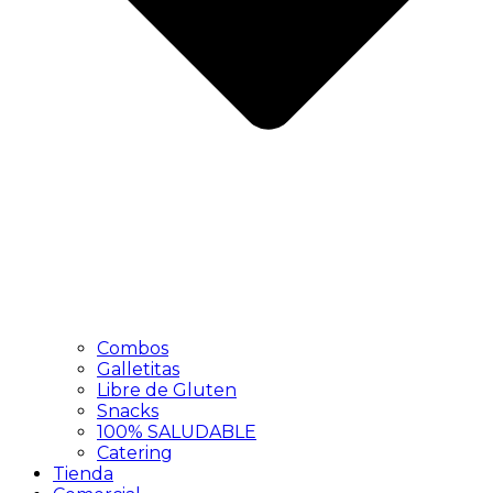
Combos
Galletitas
Libre de Gluten
Snacks
100% SALUDABLE
Catering
Tienda