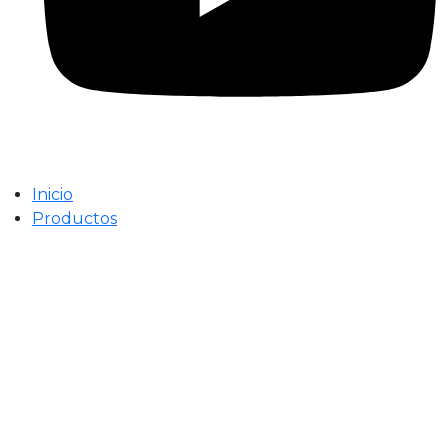
Inicio
Productos