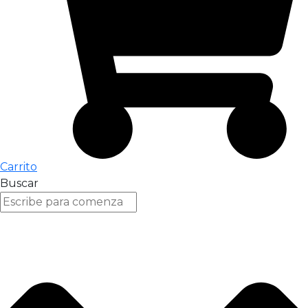
Carrito
Buscar