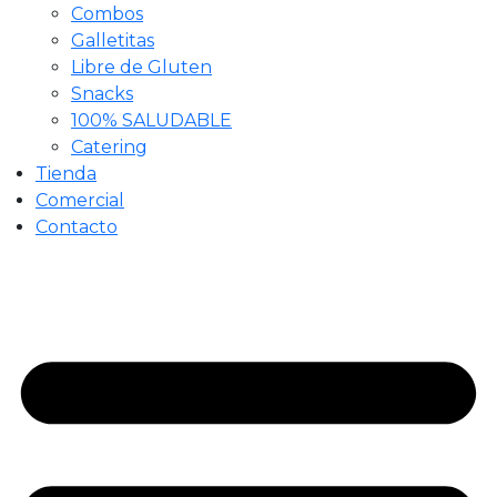
Combos
Galletitas
Libre de Gluten
Snacks
100% SALUDABLE
Catering
Tienda
Comercial
Contacto