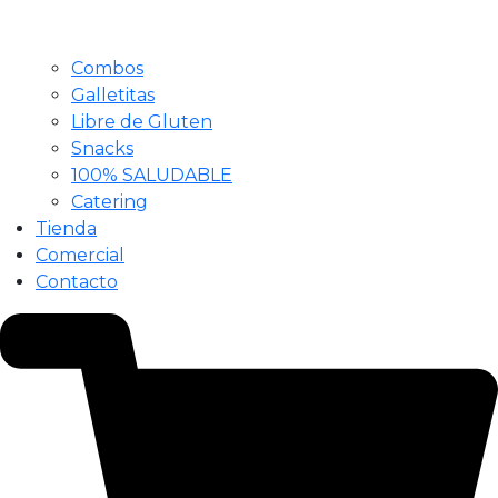
Combos
Galletitas
Libre de Gluten
Snacks
100% SALUDABLE
Catering
Tienda
Comercial
Contacto