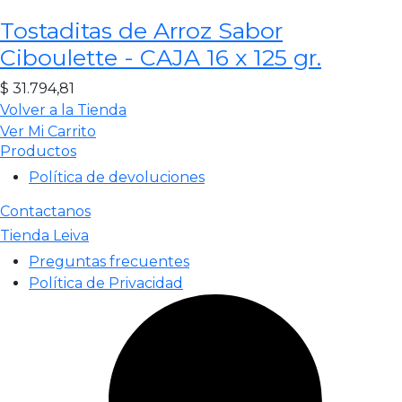
Tostaditas de Arroz Sabor
Ciboulette - CAJA 16 x 125 gr.
$
31.794,81
Volver a la Tienda
Ver Mi Carrito
Productos
Política de devoluciones
Contactanos
Tienda Leiva
Preguntas frecuentes
Política de Privacidad