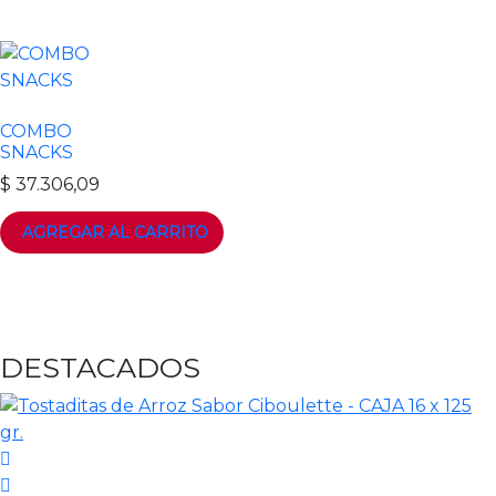
COMBO
SNACKS
$
37.306,09
DESTACADOS