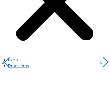
Inicio
Productos