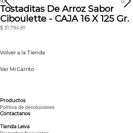
Tostaditas De Arroz Sabor
Ciboulette - CAJA 16 X 125 Gr.
$
31.794,81
Volver a la Tienda
Ver Mi Carrito
Productos
Política de devoluciones
Contactanos
Tienda Leiva