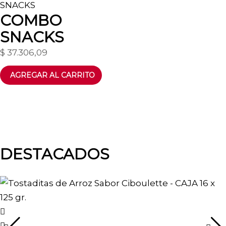
COMBO
SNACKS
$
37.306,09
DESTACADOS