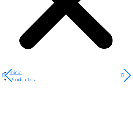
Inicio
Productos