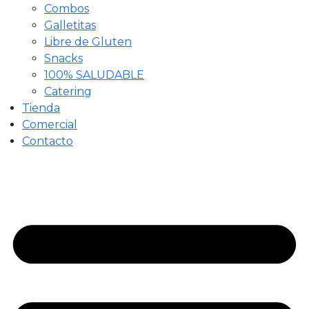
Combos
Galletitas
Libre de Gluten
Snacks
100% SALUDABLE
Catering
Tienda
Comercial
Contacto