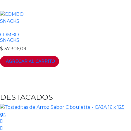
COMBO
SNACKS
$
37.306,09
DESTACADOS