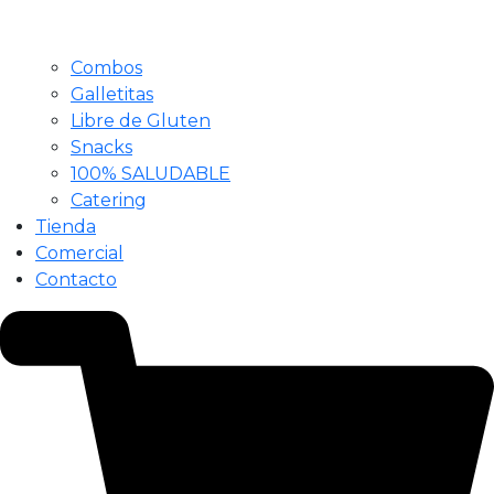
Combos
Galletitas
Libre de Gluten
Snacks
100% SALUDABLE
Catering
Tienda
Comercial
Contacto