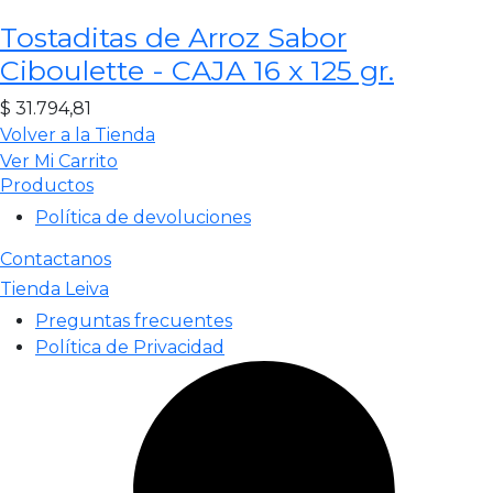
Tostaditas de Arroz Sabor
Ciboulette - CAJA 16 x 125 gr.
$
31.794,81
Volver a la Tienda
Ver Mi Carrito
Productos
Política de devoluciones
Contactanos
Tienda Leiva
Preguntas frecuentes
Política de Privacidad