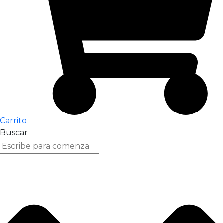
Carrito
Buscar