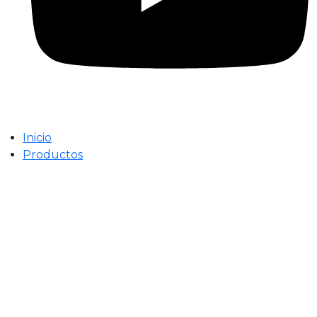
Inicio
Productos