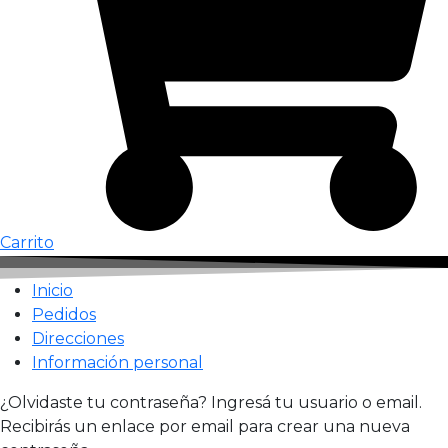
Carrito
Inicio
Pedidos
Direcciones
Información personal
¿Olvidaste tu contraseña? Ingresá tu usuario o email.
Recibirás un enlace por email para crear una nueva