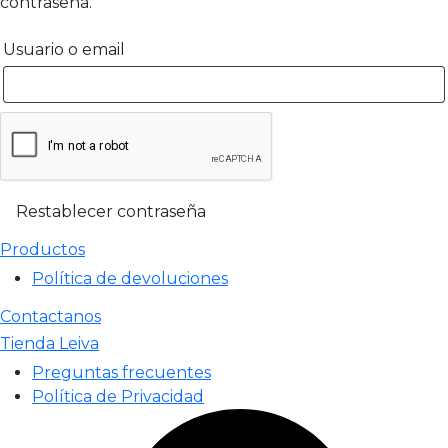
contraseña.
Usuario o email
Restablecer contraseña
Productos
Política de devoluciones
Contactanos
Tienda Leiva
Preguntas frecuentes
Política de Privacidad