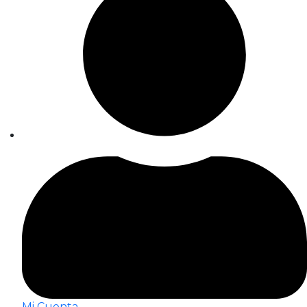
Mi Cuenta