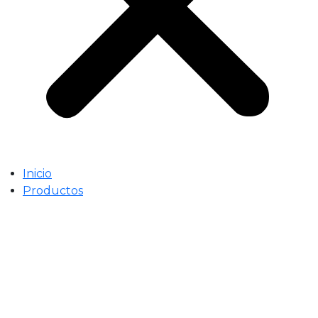
Inicio
Productos