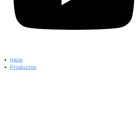
Inicio
Productos