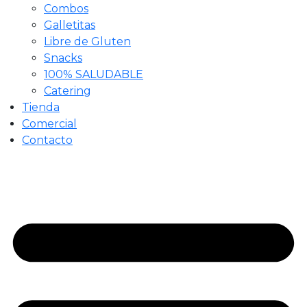
Combos
Galletitas
Libre de Gluten
Snacks
100% SALUDABLE
Catering
Tienda
Comercial
Contacto