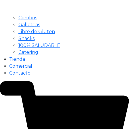
Combos
Galletitas
Libre de Gluten
Snacks
100% SALUDABLE
Catering
Tienda
Comercial
Contacto