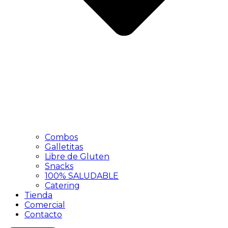
Combos
Galletitas
Libre de Gluten
Snacks
100% SALUDABLE
Catering
Tienda
Comercial
Contacto