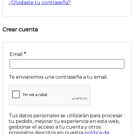
¿Olvidaste tu contraseña?
Crear cuenta
Email
*
Te enviaremos una contraseña a tu email.
Tus datos personales se utilizarán para procesar
tu pedido, mejorar tu experiencia en esta web,
gestionar el acceso a tu cuenta y otros
propósitos descritos en nuestra
política de