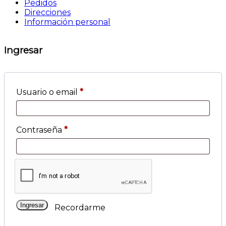
Pedidos
Direcciones
Información personal
Ingresar
Usuario o email
*
Contraseña
*
Ingresar
Recordarme