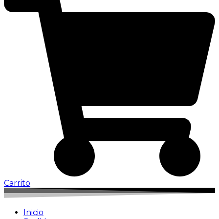
Carrito
Inicio