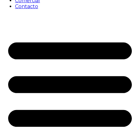
Comercial
Contacto