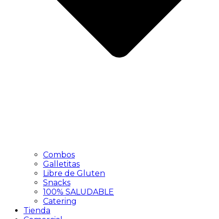
Combos
Galletitas
Libre de Gluten
Snacks
100% SALUDABLE
Catering
Tienda