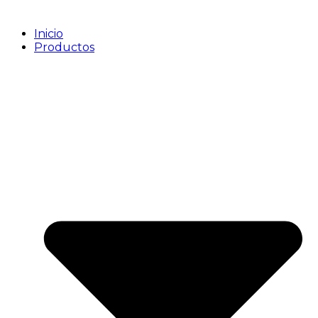
Inicio
Productos