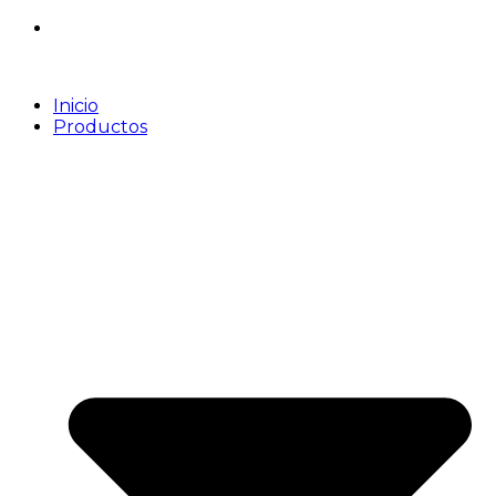
Inicio
Productos