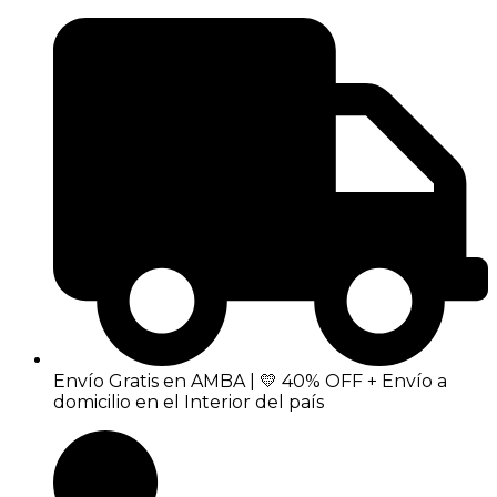
Envío Gratis en AMBA | 💛 40% OFF + Envío a
domicilio en el Interior del país