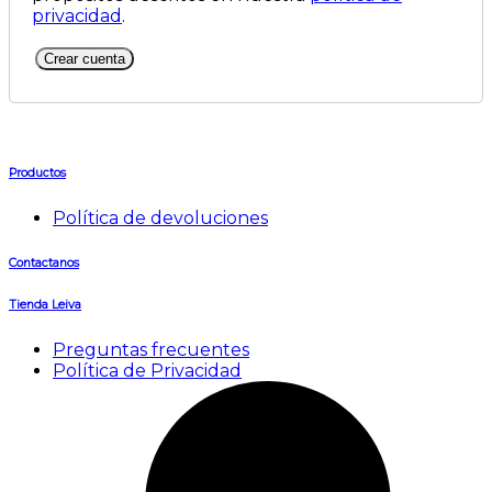
privacidad
.
Crear cuenta
Productos
Política de devoluciones
Contactanos
Tienda Leiva
Preguntas frecuentes
Política de Privacidad