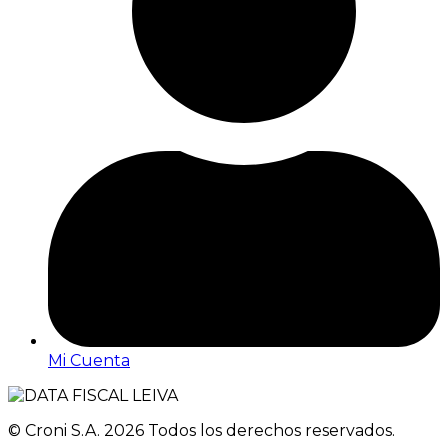
Mi Cuenta
© Croni S.A. 2026 Todos los derechos reservados.