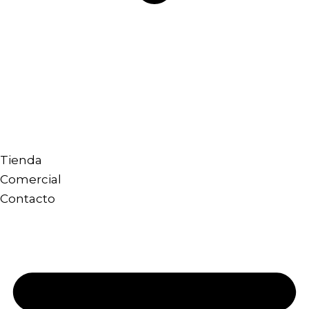
Tienda
Comercial
Contacto