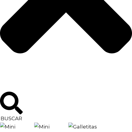
BUSCAR