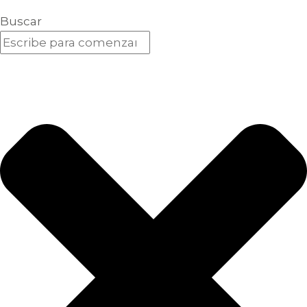
Buscar