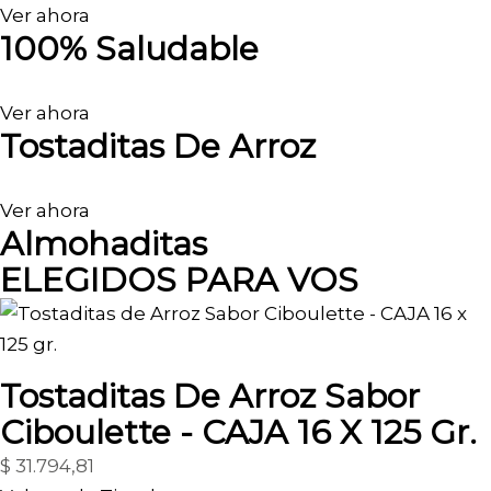
Ver ahora
100% Saludable
Ver ahora
Tostaditas De Arroz
Ver ahora
Almohaditas
ELEGIDOS PARA VOS
Tostaditas De Arroz Sabor
Ciboulette - CAJA 16 X 125 Gr.
$
31.794,81