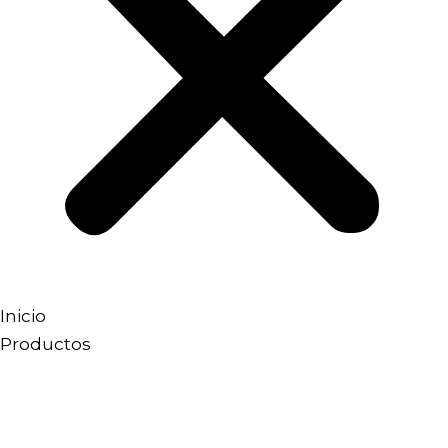
Inicio
Productos