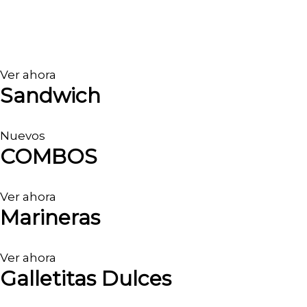
Ver ahora
Sandwich
Nuevos
COMBOS
Ver ahora
Marineras
Ver ahora
Galletitas Dulces