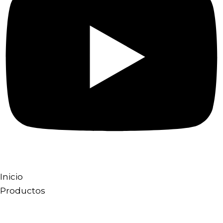
Inicio
Productos