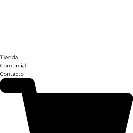
Tienda
Comercial
Contacto