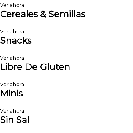
Ver ahora
Cereales & Semillas
Ver ahora
Snacks
Ver ahora
Libre De Gluten
Ver ahora
Minis
Ver ahora
Sin Sal