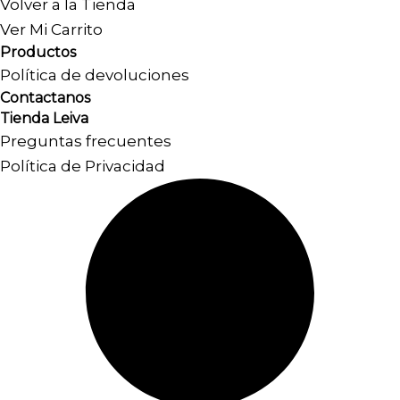
Volver a la Tienda
Ver Mi Carrito
Productos
Política de devoluciones
Contactanos
Tienda Leiva
Preguntas frecuentes
Política de Privacidad