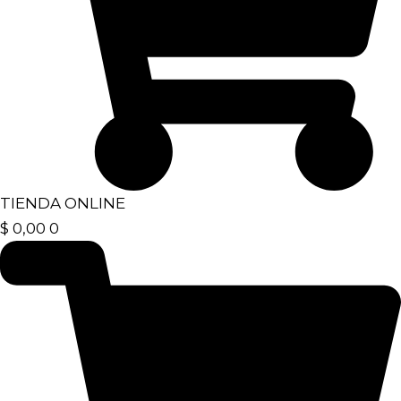
TIENDA ONLINE
$
0,00
0