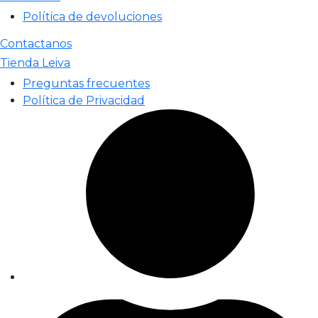
Política de devoluciones
Contactanos
Tienda Leiva
Preguntas frecuentes
Política de Privacidad