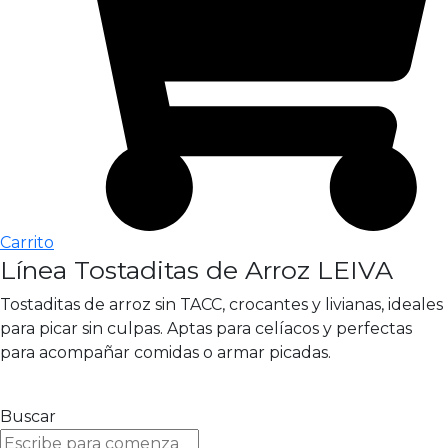
Carrito
Línea Tostaditas de Arroz LEIVA
Tostaditas de arroz sin TACC, crocantes y livianas, ideales
para picar sin culpas. Aptas para celíacos y perfectas
para acompañar comidas o armar picadas.
Buscar