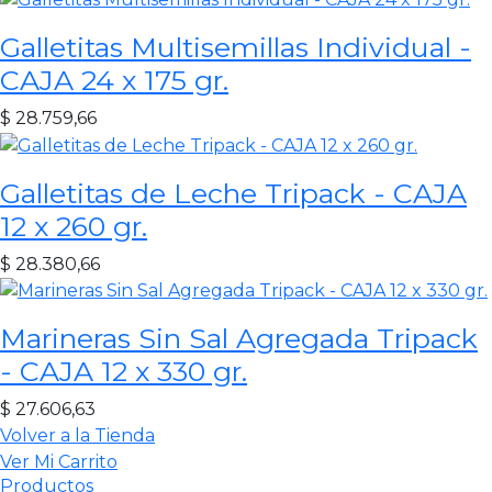
Galletitas Multisemillas Individual -
CAJA 24 x 175 gr.
$
28.759,66
Galletitas de Leche Tripack - CAJA
12 x 260 gr.
$
28.380,66
Marineras Sin Sal Agregada Tripack
- CAJA 12 x 330 gr.
$
27.606,63
Volver a la Tienda
Ver Mi Carrito
Productos