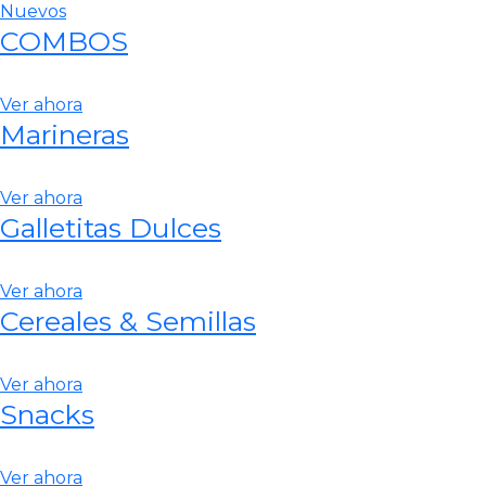
Nuevos
COMBOS
Ver ahora
Marineras
Ver ahora
Galletitas Dulces
Ver ahora
Cereales & Semillas
Ver ahora
Snacks
Ver ahora