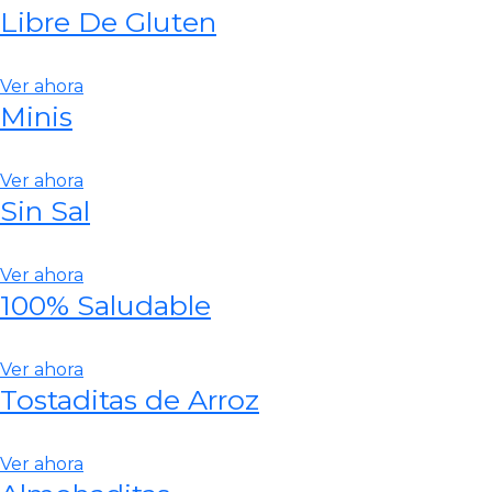
Libre De Gluten
Ver ahora
Minis
Ver ahora
Sin Sal
Ver ahora
100% Saludable
Ver ahora
Tostaditas de Arroz
Ver ahora