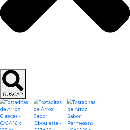
BUSCAR