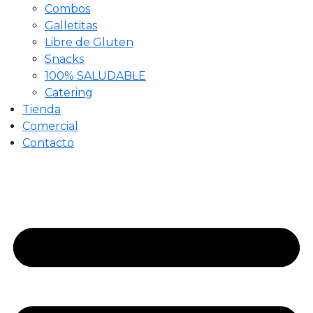
Combos
Galletitas
Libre de Gluten
Snacks
100% SALUDABLE
Catering
Tienda
Comercial
Contacto