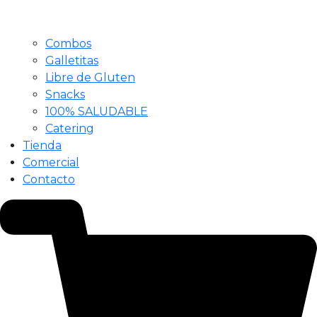
Combos
Galletitas
Libre de Gluten
Snacks
100% SALUDABLE
Catering
Tienda
Comercial
Contacto