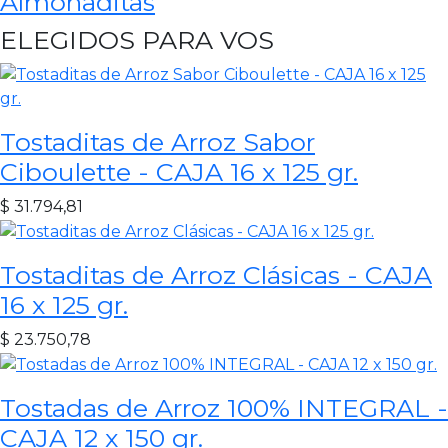
Almohaditas
ELEGIDOS PARA VOS
Tostaditas de Arroz Sabor
Ciboulette - CAJA 16 x 125 gr.
$
31.794,81
Tostaditas de Arroz Clásicas - CAJA
16 x 125 gr.
$
23.750,78
Tostadas de Arroz 100% INTEGRAL -
CAJA 12 x 150 gr.