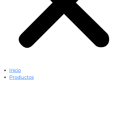
Inicio
Productos