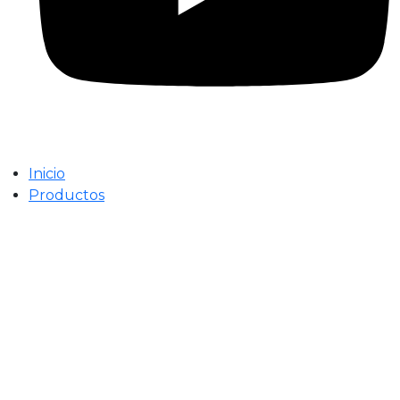
Inicio
Productos