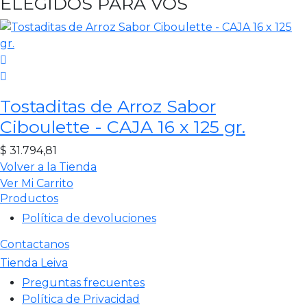
ELEGIDOS PARA VOS
Tostaditas de Arroz Sabor
Ciboulette - CAJA 16 x 125 gr.
$
31.794,81
Volver a la Tienda
Ver Mi Carrito
Productos
Política de devoluciones
Contactanos
Tienda Leiva
Preguntas frecuentes
Política de Privacidad