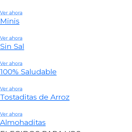
Ver ahora
Minis
Ver ahora
Sin Sal
Ver ahora
100% Saludable
Ver ahora
Tostaditas de Arroz
Ver ahora
Almohaditas