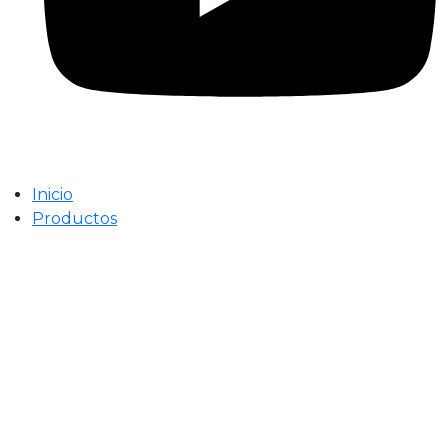
Inicio
Productos