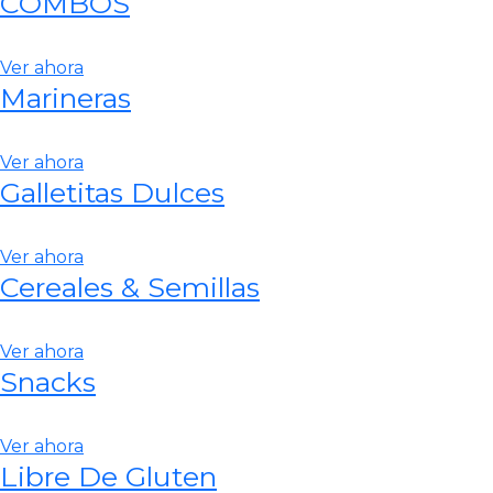
COMBOS
Ver ahora
Marineras
Ver ahora
Galletitas Dulces
Ver ahora
Cereales & Semillas
Ver ahora
Snacks
Ver ahora
Libre De Gluten