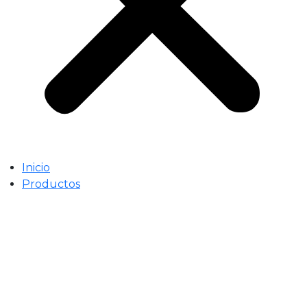
Inicio
Productos