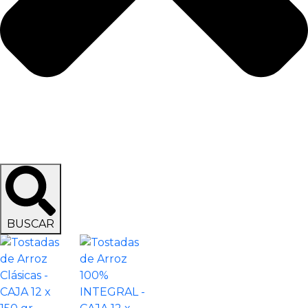
BUSCAR