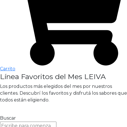
Carrito
Línea Favoritos del Mes LEIVA
Los productos más elegidos del mes por nuestros
clientes. Descubrí los favoritos y disfrutá los sabores que
todos están eligiendo.
Buscar