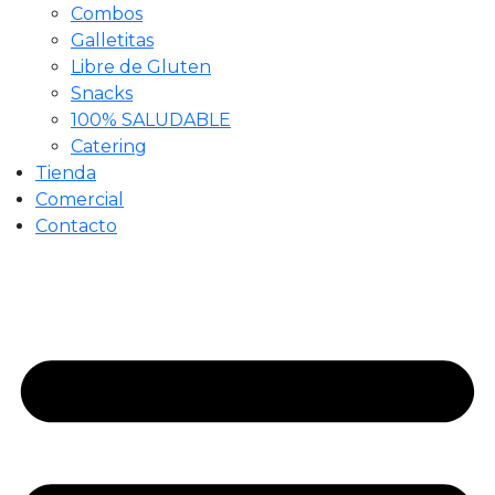
Combos
Galletitas
Libre de Gluten
Snacks
100% SALUDABLE
Catering
Tienda
Comercial
Contacto